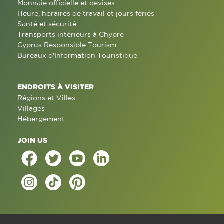
Monnaie officielle et devises
Heure, horaires de travail et jours fériés
Santé et sécurité
Transports intérieurs à Chypre
Cyprus Responsible Tourism
Bureaux d'Information Touristique
ENDROITS À VISITER
Régions et Villes
Villages
Hébergement
JOIN US