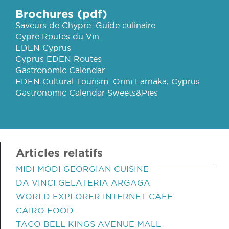
Brochures (pdf)
Saveurs de Chypre: Guide culinaire
Cypre Routes du Vin
EDEN Cyprus
Cyprus EDEN Routes
Gastronomic Calendar
EDEN Cultural Tourism: Orini Larnaka, Cyprus
Gastronomic Calendar Sweets&Pies
Articles relatifs
MIDI MODI GEORGIAN CUISINE
DA VINCI GELATERIA ARGAGA
WORLD EXPLORER INTERNET CAFE
CAIRO FOOD
TACO BELL KINGS AVENUE MALL