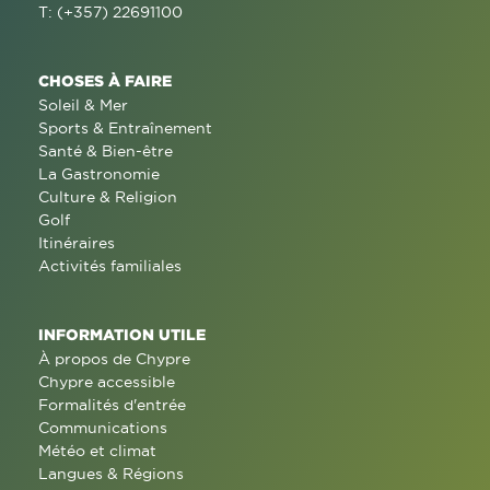
T: (+357) 22691100
CHOSES À FAIRE
Soleil & Mer
Sports & Entraînement
Santé & Bien-être
La Gastronomie
Culture & Religion
Golf
Itinéraires
Activités familiales
INFORMATION UTILE
À propos de Chypre
Chypre accessible
Formalités d'entrée
Communications
Météo et climat
Langues & Régions