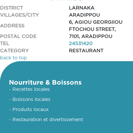
DISTRICT
LARNAKA
VILLAGES/CITY
ARADIPPOU
6, AGIOU GEORGIIOU
ADDRESS
FTOCHOU STREET,
POSTAL CODE
7101, ARADIPPOU
TEL
24531420
CATEGORY
RESTAURANT
back to top
Nourriture & Boissons
- Recettes locales
- Boissons locales
- Produits locaux
- Restauration et divertissement