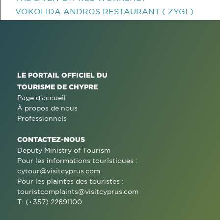
VOKOLIDA ANDROS RESTAURANT ( ZYGI )
LE PORTAIL OFFICIEL DU
TOURISME DE CHYPRE
Page d'accueil
À propos de nous
Professionnels
CONTACTEZ-NOUS
Deputy Ministry of Tourism
Pour les informations touristiques :
cytour@visitcyprus.com
Pour les plaintes des touristes :
touristcomplaints@visitcyprus.com
T: (+357) 22691100