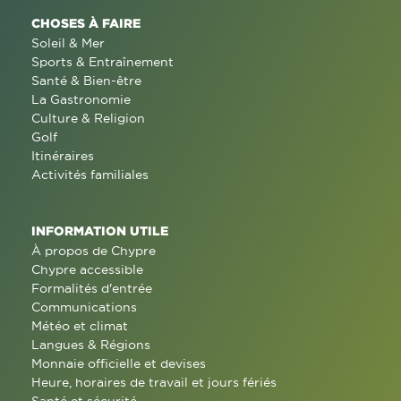
CHOSES À FAIRE
Soleil & Mer
Sports & Entraînement
Santé & Bien-être
La Gastronomie
Culture & Religion
Golf
Itinéraires
Activités familiales
INFORMATION UTILE
À propos de Chypre
Chypre accessible
Formalités d'entrée
Communications
Météo et climat
Langues & Régions
Monnaie officielle et devises
Heure, horaires de travail et jours fériés