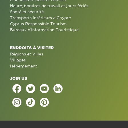
Heure, horaires de travail et jours fériés
Santé et sécurité
Transports intérieurs à Chypre
Cyprus Responsible Tourism
Bureaux d'Information Touristique
ENDROITS À VISITER
Régions et Villes
Villages
Hébergement
JOIN US