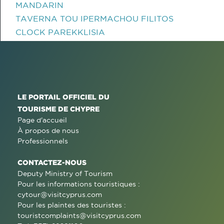
MANDARIN
TAVERNA TOU IPERMACHOU FILITOS
CLOCK PAREKKLISIA
LE PORTAIL OFFICIEL DU
TOURISME DE CHYPRE
Page d'accueil
À propos de nous
Professionnels
CONTACTEZ-NOUS
Deputy Ministry of Tourism
Pour les informations touristiques :
cytour@visitcyprus.com
Pour les plaintes des touristes :
touristcomplaints@visitcyprus.com