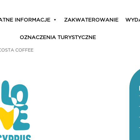
ATNE INFORMACJE
ZAKWATEROWANIE
WYD
OZNACZENIA TURYSTYCZNE
COSTA COFFEE