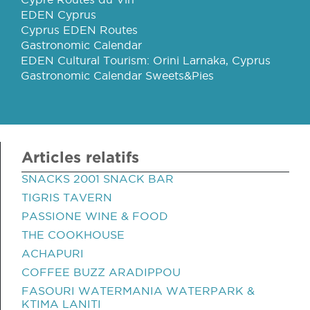
EDEN Cyprus
Cyprus EDEN Routes
Gastronomic Calendar
EDEN Cultural Tourism: Orini Larnaka, Cyprus
Gastronomic Calendar Sweets&Pies
Articles relatifs
SNACKS 2001 SNACK BAR
TIGRIS TAVERN
PASSIONE WINE & FOOD
THE COOKHOUSE
ACHAPURI
COFFEE BUZZ ARADIPPOU
FASOURI WATERMANIA WATERPARK &
KTIMA LANITI