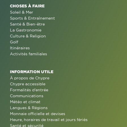
CHOSES À FAIRE
Soleil & Mer
Sports & Entraînement
Santé & Bien-être
La Gastronomie
Culture & Religion
Golf
Itinéraires
Activités familiales
INFORMATION UTILE
À propos de Chypre
Chypre accessible
Formalités d'entrée
Communications
Météo et climat
Langues & Régions
Monnaie officielle et devises
Heure, horaires de travail et jours fériés
Santé et sécurité