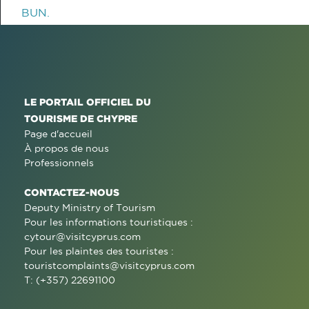
BUN.
LE PORTAIL OFFICIEL DU
TOURISME DE CHYPRE
Page d'accueil
À propos de nous
Professionnels
CONTACTEZ-NOUS
Deputy Ministry of Tourism
Pour les informations touristiques :
cytour@visitcyprus.com
Pour les plaintes des touristes :
touristcomplaints@visitcyprus.com
T: (+357) 22691100