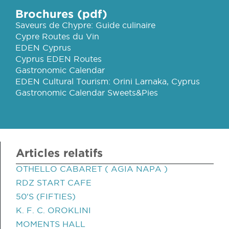
Brochures (pdf)
Saveurs de Chypre: Guide culinaire
Cypre Routes du Vin
EDEN Cyprus
Cyprus EDEN Routes
Gastronomic Calendar
EDEN Cultural Tourism: Orini Larnaka, Cyprus
Gastronomic Calendar Sweets&Pies
Articles relatifs
OTHELLO CABARET ( AGIA NAPA )
RDZ START CAFE
50'S (FIFTIES)
K. F. C. OROKLINI
MOMENTS HALL