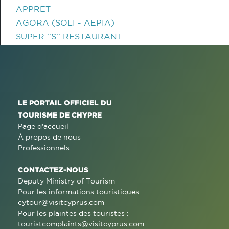
APPRET
AGORA (SOLI - AEPIA)
SUPER ''S'' RESTAURANT
LE PORTAIL OFFICIEL DU
TOURISME DE CHYPRE
Page d'accueil
À propos de nous
Professionnels
CONTACTEZ-NOUS
Deputy Ministry of Tourism
Pour les informations touristiques :
cytour@visitcyprus.com
Pour les plaintes des touristes :
touristcomplaints@visitcyprus.com