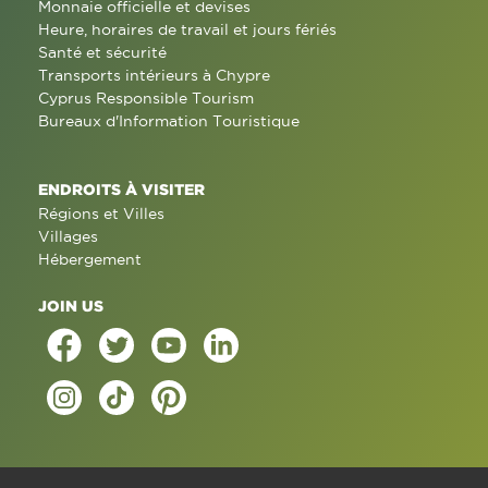
Monnaie officielle et devises
Heure, horaires de travail et jours fériés
Santé et sécurité
Transports intérieurs à Chypre
Cyprus Responsible Tourism
Bureaux d'Information Touristique
ENDROITS À VISITER
Régions et Villes
Villages
Hébergement
JOIN US