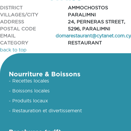
DISTRICT
AMMOCHOSTOS
VILLAGES/CITY
PARALIMNI
ADDRESS
24, PERNERAS STREET,
POSTAL CODE
5296, PARALIMNI
EMAIL
domarestaurant@cytanet.com.cy
CATEGORY
RESTAURANT
back to top
Nourriture & Boissons
- Recettes locales
- Boissons locales
- Produits locaux
- Restauration et divertissement