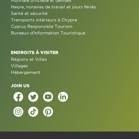
Monnaie officielle et devises
Heure, horaires de travail et jours fériés
Santé et sécurité
Transports intérieurs à Chypre
Cyprus Responsible Tourism
Bureaux d'Information Touristique
ENDROITS À VISITER
Régions et Villes
Villages
Hébergement
JOIN US