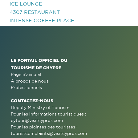
ICE LOUNGE
4307 RESTAURANT
INTENSE COFFEE PLACE
LE PORTAIL OFFICIEL DU
TOURISME DE CHYPRE
Page d'accueil
À propos de nous
Professionnels
CONTACTEZ-NOUS
Deputy Ministry of Tourism
Pour les informations touristiques :
cytour@visitcyprus.com
Pour les plaintes des touristes :
touristcomplaints@visitcyprus.com