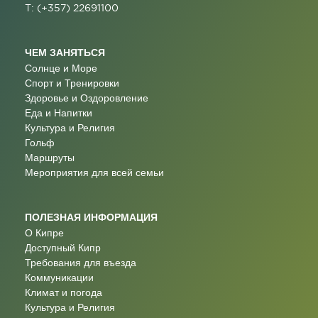
T: (+357) 22691100
ЧЕМ ЗАНЯТЬСЯ
Солнце и Море
Спорт и Тренировки
Здоровье и Оздоровление
Еда и Напитки
Культура и Религия
Гольф
Маршруты
Мероприятия для всей семьи
ПОЛЕЗНАЯ ИНФОРМАЦИЯ
О Кипре
Доступный Кипр
Требования для въезда
Коммуникации
Климат и погода
Культура и Религия