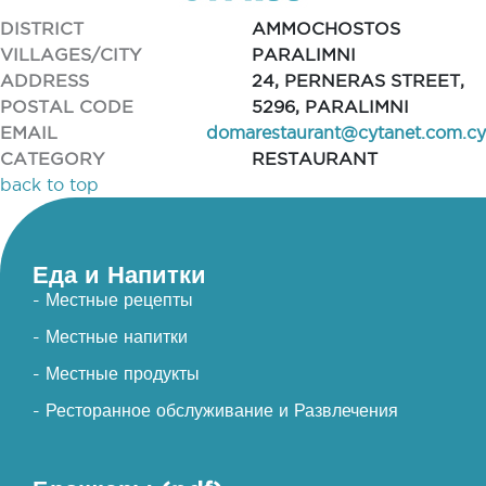
DISTRICT
AMMOCHOSTOS
VILLAGES/CITY
PARALIMNI
ADDRESS
24, PERNERAS STREET,
POSTAL CODE
5296, PARALIMNI
EMAIL
domarestaurant@cytanet.com.cy
CATEGORY
RESTAURANT
back to top
Еда и Напитки
- Местные рецепты
- Местные напитки
- Местные продукты
- Ресторанное обслуживание и Развлечения