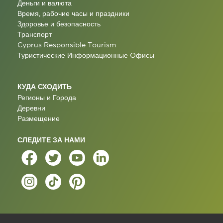
Деньги и валюта
Время, рабочие часы и праздники
Здоровье и безопасность
Транспорт
Cyprus Responsible Tourism
Туристические Информационные Oфисы
КУДА СХОДИТЬ
Регионы и Города
Деревни
Размещение
СЛЕДИТЕ ЗА НАМИ