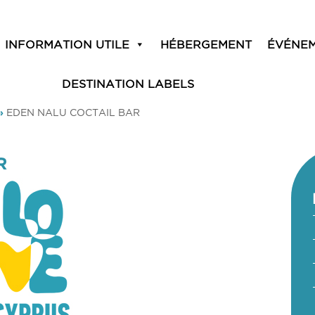
INFORMATION UTILE
HÉBERGEMENT
ÉVÉNE
DESTINATION LABELS
»
EDEN NALU COCTAIL BAR
R