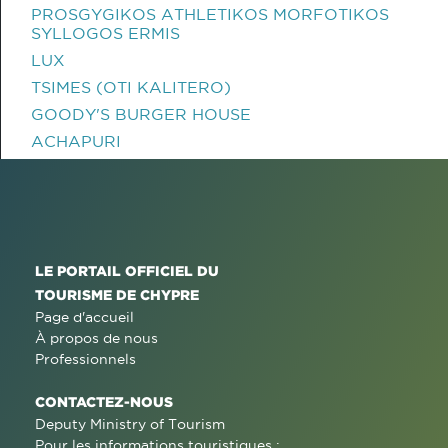
PROSGYGIKOS ATHLETIKOS MORFOTIKOS
SYLLOGOS ERMIS
LUX
TSIMES (OTI KALITERO)
GOODY'S BURGER HOUSE
ACHAPURI
LE PORTAIL OFFICIEL DU
TOURISME DE CHYPRE
Page d'accueil
À propos de nous
Professionnels
CONTACTEZ-NOUS
Deputy Ministry of Tourism
Pour les informations touristiques :