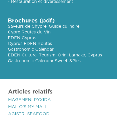
- Restauration et divertissement
Brochures (pdf)
Saveurs de Chypre: Guide culinaire
Cypre Routes du Vin
EDEN Cyprus
Cyprus EDEN Routes
Gastronomic Calendar
EDEN Cultural Tourism: Orini Larnaka, Cyprus
Gastronomic Calendar Sweets&Pies
Articles relatifs
MAGEMENI PYXIDA
MAILO'S MY MALL
AGISTRI SEAFOOD