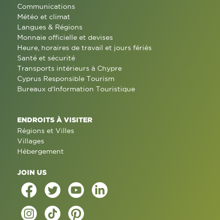
Communications
Météo et climat
Langues & Régions
Monnaie officielle et devises
Heure, horaires de travail et jours fériés
Santé et sécurité
Transports intérieurs à Chypre
Cyprus Responsible Tourism
Bureaux d'Information Touristique
ENDROITS À VISITER
Régions et Villes
Villages
Hébergement
JOIN US