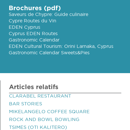
Brochures (pdf)
Saveurs de Chypre: Guide culinaire
Cypre Routes du Vin
EDEN Cyprus
Cyprus EDEN Routes
Gastronomic Calendar
EDEN Cultural Tourism: Orini Larnaka, Cyprus
Gastronomic Calendar Sweets&Pies
Articles relatifs
CLARABEL RESTAURANT
BAR STORIES
MIKELANGELO COFFEE SQUARE
ROCK AND BOWL BOWLING
TSIMES (OTI KALITERO)