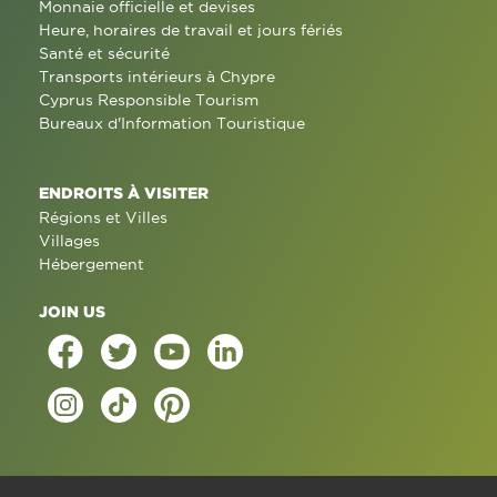
Monnaie officielle et devises
Heure, horaires de travail et jours fériés
Santé et sécurité
Transports intérieurs à Chypre
Cyprus Responsible Tourism
Bureaux d'Information Touristique
ENDROITS À VISITER
Régions et Villes
Villages
Hébergement
JOIN US