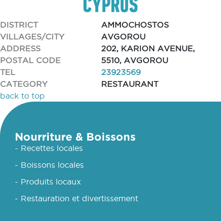
DISTRICT
AMMOCHOSTOS
VILLAGES/CITY
AVGOROU
ADDRESS
202, KARION AVENUE,
POSTAL CODE
5510, AVGOROU
TEL
23923569
CATEGORY
RESTAURANT
back to top
Nourriture & Boissons
- Recettes locales
- Boissons locales
- Produits locaux
- Restauration et divertissement