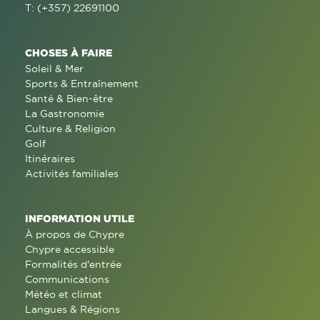
T: (+357) 22691100
CHOSES À FAIRE
Soleil & Mer
Sports & Entraînement
Santé & Bien-être
La Gastronomie
Culture & Religion
Golf
Itinéraires
Activités familiales
INFORMATION UTILE
À propos de Chypre
Chypre accessible
Formalités d'entrée
Communications
Météo et climat
Langues & Régions