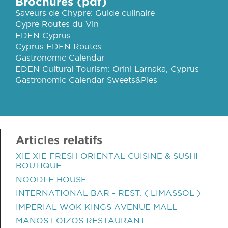
Brochures (pdf)
Saveurs de Chypre: Guide culinaire
Cypre Routes du Vin
EDEN Cyprus
Cyprus EDEN Routes
Gastronomic Calendar
EDEN Cultural Tourism: Orini Larnaka, Cyprus
Gastronomic Calendar Sweets&Pies
Articles relatifs
XIE XIE FRESH ORIENTAL CUISINE & SUSHI
BOUTIQUE
NOODLE HOUSE
INTERNATIONAL BAR - REST. ( LIMASSOL )
IMPERIAL WOK KINGS AVENUE MALL
MANOS LOIZOS RESTAURANT