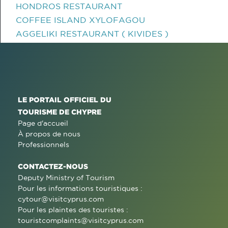
HONDROS RESTAURANT
COFFEE ISLAND XYLOFAGOU
AGGELIKI RESTAURANT ( KIVIDES )
LE PORTAIL OFFICIEL DU
TOURISME DE CHYPRE
Page d'accueil
À propos de nous
Professionnels
CONTACTEZ-NOUS
Deputy Ministry of Tourism
Pour les informations touristiques :
cytour@visitcyprus.com
Pour les plaintes des touristes :
touristcomplaints@visitcyprus.com