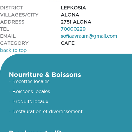
DISTRICT
LEFKOSIA
VILLAGES/CITY
ALONA
ADDRESS
2751 ALONA
TEL
70000229
EMAIL
sofiaavraam@gmail.com
CATEGORY
CAFE
back to top
Nourriture & Boissons
- Recettes locales
- Boissons locales
- Produits locaux
- Restauration et divertissement