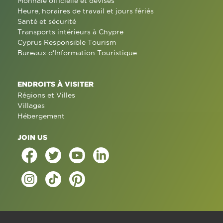
Monnaie officielle et devises
Heure, horaires de travail et jours fériés
Santé et sécurité
Transports intérieurs à Chypre
Cyprus Responsible Tourism
Bureaux d'Information Touristique
ENDROITS À VISITER
Régions et Villes
Villages
Hébergement
JOIN US