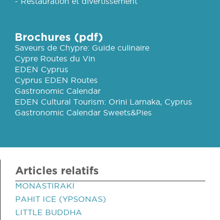
- Restauration et divertissement
Brochures (pdf)
Saveurs de Chypre: Guide culinaire
Cypre Routes du Vin
EDEN Cyprus
Cyprus EDEN Routes
Gastronomic Calendar
EDEN Cultural Tourism: Orini Larnaka, Cyprus
Gastronomic Calendar Sweets&Pies
Articles relatifs
MONASTIRAKI
PAHIT ICE (YPSONAS)
LITTLE BUDDHA