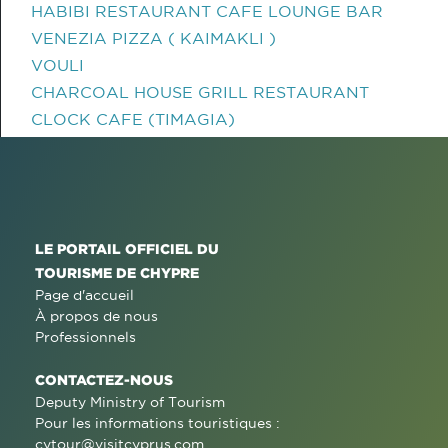
HABIBI RESTAURANT CAFE LOUNGE BAR
VENEZIA PIZZA ( KAIMAKLI )
VOULI
CHARCOAL HOUSE GRILL RESTAURANT
CLOCK CAFE (TIMAGIA)
LE PORTAIL OFFICIEL DU
TOURISME DE CHYPRE
Page d'accueil
À propos de nous
Professionnels
CONTACTEZ-NOUS
Deputy Ministry of Tourism
Pour les informations touristiques :
cytour@visitcyprus.com