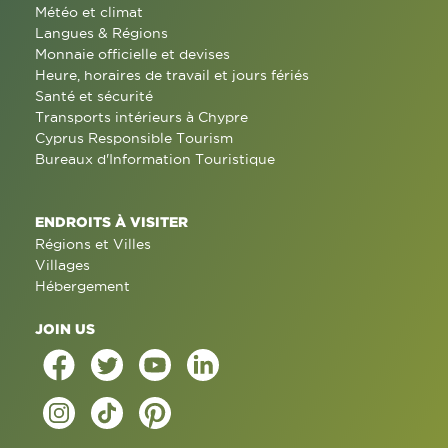
Météo et climat
Langues & Régions
Monnaie officielle et devises
Heure, horaires de travail et jours fériés
Santé et sécurité
Transports intérieurs à Chypre
Cyprus Responsible Tourism
Bureaux d'Information Touristique
ENDROITS À VISITER
Régions et Villes
Villages
Hébergement
JOIN US