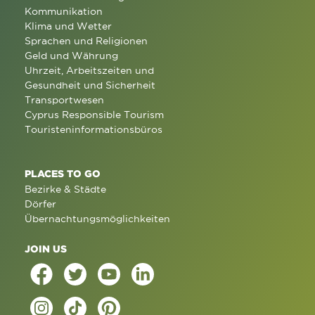
Kommunikation
Klima und Wetter
Sprachen und Religionen
Geld und Währung
Uhrzeit, Arbeitszeiten und
Gesundheit und Sicherheit
Transportwesen
Cyprus Responsible Tourism
Touristeninformationsbüros
PLACES TO GO
Bezirke & Städte
Dörfer
Übernachtungsmöglichkeiten
JOIN US