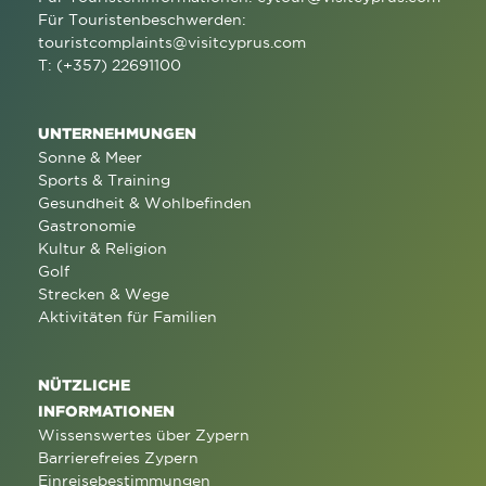
Für Touristenbeschwerden:
touristcomplaints@visitcyprus.com
T: (+357) 22691100
UNTERNEHMUNGEN
Sonne & Meer
Sports & Training
Gesundheit & Wohlbefinden
Gastronomie
Kultur & Religion
Golf
Strecken & Wege
Aktivitäten für Familien
NÜTZLICHE
INFORMATIONEN
Wissenswertes über Zypern
Barrierefreies Zypern
Einreisebestimmungen