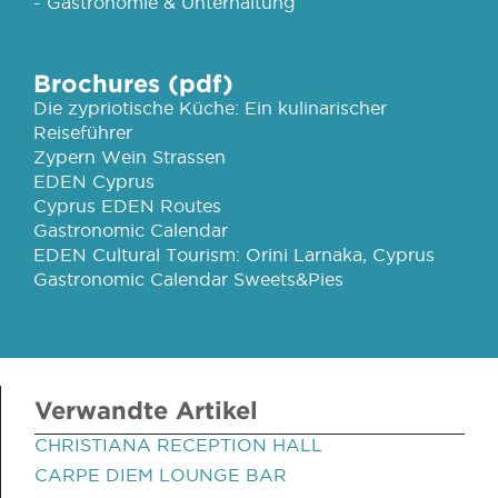
- Gastronomie & Unterhaltung
Brochures (pdf)
Die zypriotische Küche: Ein kulinarischer
Reiseführer
Zypern Wein Strassen
EDEN Cyprus
Cyprus EDEN Routes
Gastronomic Calendar
EDEN Cultural Tourism: Orini Larnaka, Cyprus
Gastronomic Calendar Sweets&Pies
Verwandte Artikel
CHRISTIANA RECEPTION HALL
CARPE DIEM LOUNGE BAR