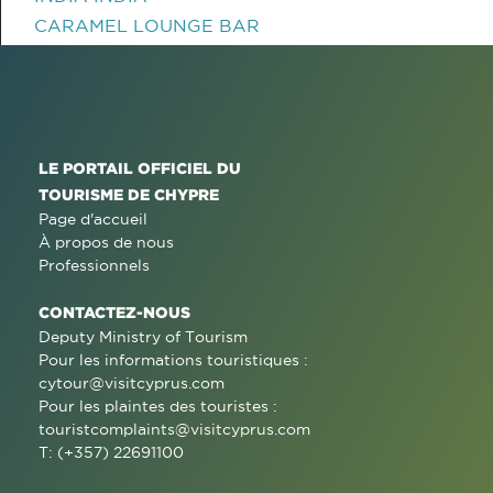
CARAMEL LOUNGE BAR
LE PORTAIL OFFICIEL DU
TOURISME DE CHYPRE
Page d'accueil
À propos de nous
Professionnels
CONTACTEZ-NOUS
Deputy Ministry of Tourism
Pour les informations touristiques :
cytour@visitcyprus.com
Pour les plaintes des touristes :
touristcomplaints@visitcyprus.com
T: (+357) 22691100