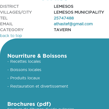
DISTRICT
LEMESOS
VILLAGES/CITY
LEMESOS MUNICIPALITY
TEL
25747488
EMAIL
athastef@gmail.com
CATEGORY
TAVERN
back to top
Nourriture & Boissons
- Recettes locales
- Boissons locales
- Produits locaux
- Restauration et divertissement
Brochures (pdf)