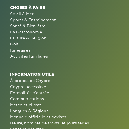
CHOSES À FAIRE
Soleil & Mer
Sports & Entraînement
Santé & Bien-être
La Gastronomie
Culture & Religion
Golf
Itinéraires
Activités familiales
INFORMATION UTILE
À propos de Chypre
Chypre accessible
Formalités d'entrée
Communications
Météo et climat
Langues & Régions
Monnaie officielle et devises
Heure, horaires de travail et jours fériés