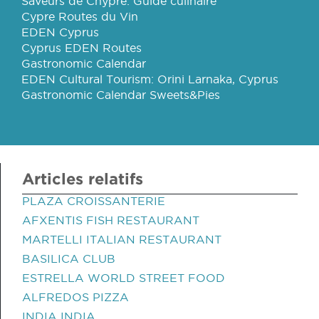
Saveurs de Chypre: Guide culinaire
Cypre Routes du Vin
EDEN Cyprus
Cyprus EDEN Routes
Gastronomic Calendar
EDEN Cultural Tourism: Orini Larnaka, Cyprus
Gastronomic Calendar Sweets&Pies
Articles relatifs
PLAZA CROISSANTERIE
AFXENTIS FISH RESTAURANT
MARTELLI ITALIAN RESTAURANT
BASILICA CLUB
ESTRELLA WORLD STREET FOOD
ALFREDOS PIZZA
INDIA INDIA