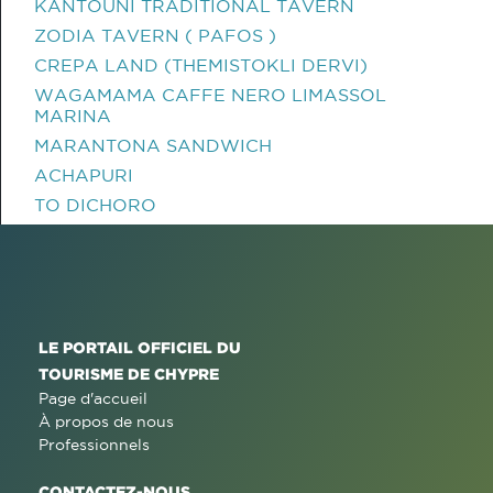
KANTOUNI TRADITIONAL TAVERN
ZODIA TAVERN ( PAFOS )
CREPA LAND (THEMISTOKLI DERVI)
WAGAMAMA CAFFE NERO LIMASSOL
MARINA
MARANTONA SANDWICH
ACHAPURI
TO DICHORO
LE PORTAIL OFFICIEL DU
TOURISME DE CHYPRE
Page d'accueil
À propos de nous
Professionnels
CONTACTEZ-NOUS