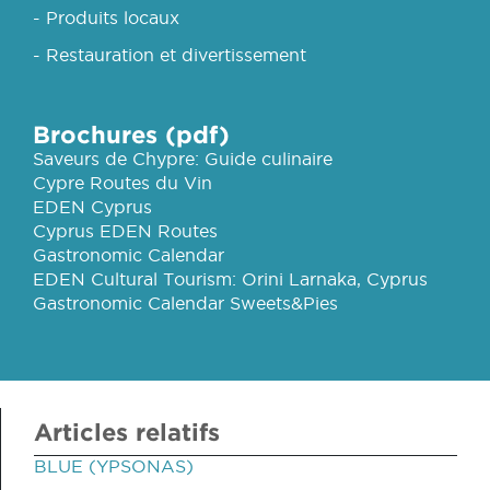
- Produits locaux
- Restauration et divertissement
Brochures (pdf)
Saveurs de Chypre: Guide culinaire
Cypre Routes du Vin
EDEN Cyprus
Cyprus EDEN Routes
Gastronomic Calendar
EDEN Cultural Tourism: Orini Larnaka, Cyprus
Gastronomic Calendar Sweets&Pies
Articles relatifs
BLUE (YPSONAS)