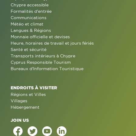
Chypre accessible
Formalités d'entrée
Communications
Météo et climat
Langues & Régions
Monnaie officielle et devises
Heure, horaires de travail et jours fériés
Santé et sécurité
Transports intérieurs à Chypre
Cyprus Responsible Tourism
Bureaux d'Information Touristique
ENDROITS À VISITER
Régions et Villes
Villages
Hébergement
JOIN US