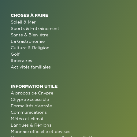
CHOSES À FAIRE
Soleil & Mer
Sports & Entraînement
Santé & Bien-être
La Gastronomie
Culture & Religion
Golf
Itinéraires
Activités familiales
INFORMATION UTILE
À propos de Chypre
Chypre accessible
Formalités d'entrée
Communications
Météo et climat
Langues & Régions
Monnaie officielle et devises