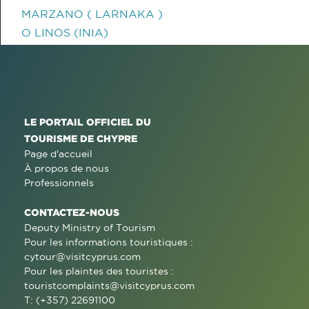
MARZANO ( LARNAKA )
O LINOS (INIA)
LE PORTAIL OFFICIEL DU
TOURISME DE CHYPRE
Page d'accueil
À propos de nous
Professionnels
CONTACTEZ-NOUS
Deputy Ministry of Tourism
Pour les informations touristiques :
cytour@visitcyprus.com
Pour les plaintes des touristes :
touristcomplaints@visitcyprus.com
T: (+357) 22691100