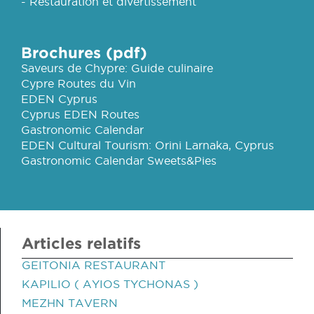
- Restauration et divertissement
Brochures (pdf)
Saveurs de Chypre: Guide culinaire
Cypre Routes du Vin
EDEN Cyprus
Cyprus EDEN Routes
Gastronomic Calendar
EDEN Cultural Tourism: Orini Larnaka, Cyprus
Gastronomic Calendar Sweets&Pies
Articles relatifs
GEITONIA RESTAURANT
KAPILIO ( AYIOS TYCHONAS )
MEZHN TAVERN