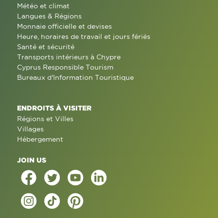
Météo et climat
Langues & Régions
Monnaie officielle et devises
Heure, horaires de travail et jours fériés
Santé et sécurité
Transports intérieurs à Chypre
Cyprus Responsible Tourism
Bureaux d'Information Touristique
ENDROITS À VISITER
Régions et Villes
Villages
Hébergement
JOIN US