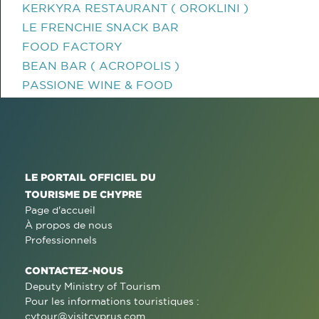
KERKYRA RESTAURANT ( OROKLINI )
LE FRENCHIE SNACK BAR
FOOD FACTORY
BEAN BAR ( ACROPOLIS )
PASSIONE WINE & FOOD
LE PORTAIL OFFICIEL DU
TOURISME DE CHYPRE
Page d'accueil
À propos de nous
Professionnels
CONTACTEZ-NOUS
Deputy Ministry of Tourism
Pour les informations touristiques :
cytour@visitcyprus.com