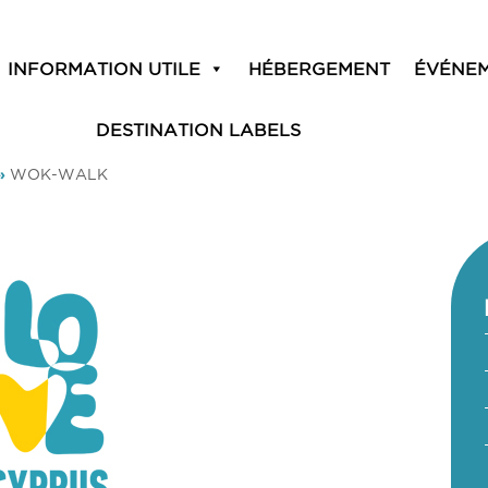
INFORMATION UTILE
HÉBERGEMENT
ÉVÉNE
DESTINATION LABELS
»
WOK-WALK