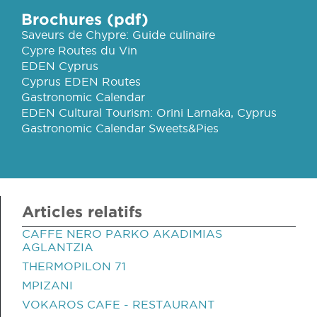
Brochures (pdf)
Saveurs de Chypre: Guide culinaire
Cypre Routes du Vin
EDEN Cyprus
Cyprus EDEN Routes
Gastronomic Calendar
EDEN Cultural Tourism: Orini Larnaka, Cyprus
Gastronomic Calendar Sweets&Pies
Articles relatifs
CAFFE NERO PARKO AKADIMIAS
AGLANTZIA
THERMOPILON 71
MPIZANI
VOKAROS CAFE - RESTAURANT