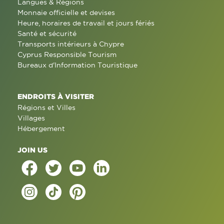
Langues & Régions
Monnaie officielle et devises
Heure, horaires de travail et jours fériés
Santé et sécurité
Transports intérieurs à Chypre
Cyprus Responsible Tourism
Bureaux d'Information Touristique
ENDROITS À VISITER
Régions et Villes
Villages
Hébergement
JOIN US