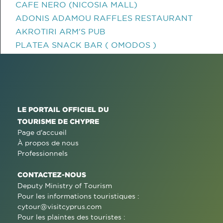
CAFE NERO (NICOSIA MALL)
ADONIS ADAMOU RAFFLES RESTAURANT
AKROTIRI ARM'S PUB
PLATEA SNACK BAR ( OMODOS )
LE PORTAIL OFFICIEL DU
TOURISME DE CHYPRE
Page d'accueil
À propos de nous
Professionnels
CONTACTEZ-NOUS
Deputy Ministry of Tourism
Pour les informations touristiques :
cytour@visitcyprus.com
Pour les plaintes des touristes :