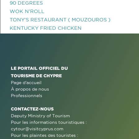
90 DEGREES
WOK N'ROLL
TONY'S RESTAURANT ( MOUZOUROS )
KENTUCKY FRIED CHICKEN
LE PORTAIL OFFICIEL DU
TOURISME DE CHYPRE
Page d'accueil
À propos de nous
Professionnels
CONTACTEZ-NOUS
Deputy Ministry of Tourism
Pour les informations touristiques :
cytour@visitcyprus.com
Pour les plaintes des touristes :