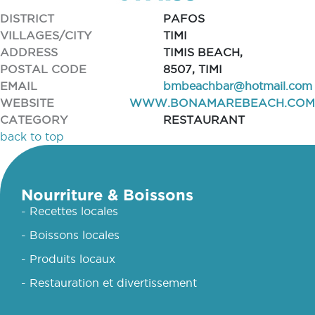
DISTRICT
PAFOS
VILLAGES/CITY
TIMI
ADDRESS
TIMIS BEACH,
POSTAL CODE
8507, TIMI
EMAIL
bmbeachbar@hotmail.com
WEBSITE
WWW.BONAMAREBEACH.COM
CATEGORY
RESTAURANT
back to top
Nourriture & Boissons
- Recettes locales
- Boissons locales
- Produits locaux
- Restauration et divertissement