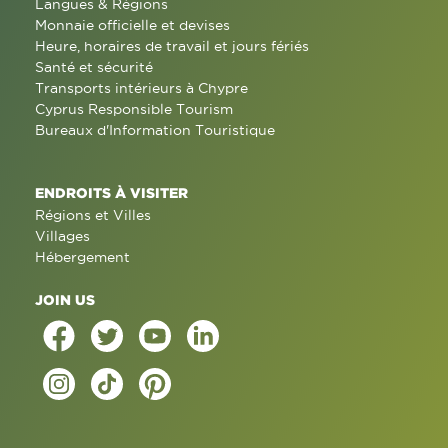
Langues & Régions
Monnaie officielle et devises
Heure, horaires de travail et jours fériés
Santé et sécurité
Transports intérieurs à Chypre
Cyprus Responsible Tourism
Bureaux d'Information Touristique
ENDROITS À VISITER
Régions et Villes
Villages
Hébergement
JOIN US