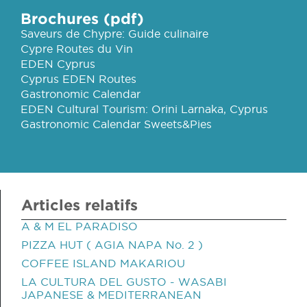
Brochures (pdf)
Saveurs de Chypre: Guide culinaire
Cypre Routes du Vin
EDEN Cyprus
Cyprus EDEN Routes
Gastronomic Calendar
EDEN Cultural Tourism: Orini Larnaka, Cyprus
Gastronomic Calendar Sweets&Pies
Articles relatifs
A & M EL PARADISO
PIZZA HUT ( AGIA NAPA No. 2 )
COFFEE ISLAND MAKARIOU
LA CULTURA DEL GUSTO - WASABI
JAPANESE & MEDITERRANEAN