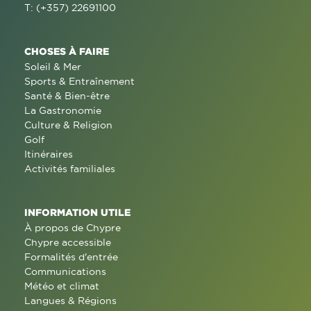
T: (+357) 22691100
CHOSES À FAIRE
Soleil & Mer
Sports & Entraînement
Santé & Bien-être
La Gastronomie
Culture & Religion
Golf
Itinéraires
Activités familiales
INFORMATION UTILE
À propos de Chypre
Chypre accessible
Formalités d'entrée
Communications
Météo et climat
Langues & Régions