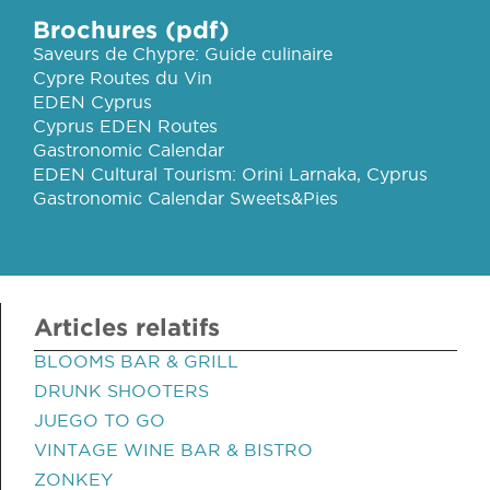
Brochures (pdf)
Saveurs de Chypre: Guide culinaire
Cypre Routes du Vin
EDEN Cyprus
Cyprus EDEN Routes
Gastronomic Calendar
EDEN Cultural Tourism: Orini Larnaka, Cyprus
Gastronomic Calendar Sweets&Pies
Articles relatifs
BLOOMS BAR & GRILL
DRUNK SHOOTERS
JUEGO TO GO
VINTAGE WINE BAR & BISTRO
ZONKEY