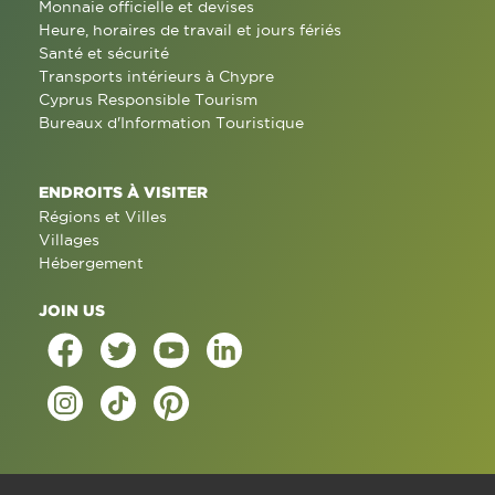
Monnaie officielle et devises
Heure, horaires de travail et jours fériés
Santé et sécurité
Transports intérieurs à Chypre
Cyprus Responsible Tourism
Bureaux d'Information Touristique
ENDROITS À VISITER
Régions et Villes
Villages
Hébergement
JOIN US