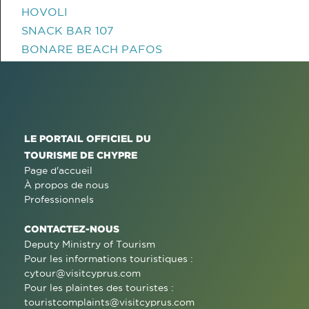
HOVOLI
SNACK BAR 107
BONARE BEACH PAFOS
LE PORTAIL OFFICIEL DU
TOURISME DE CHYPRE
Page d'accueil
À propos de nous
Professionnels
CONTACTEZ-NOUS
Deputy Ministry of Tourism
Pour les informations touristiques :
cytour@visitcyprus.com
Pour les plaintes des touristes :
touristcomplaints@visitcyprus.com