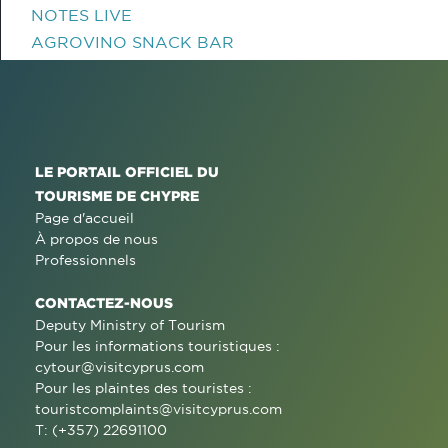
NOTES LIVE
AGROVINO SNACK BAR
LE PORTAIL OFFICIEL DU
TOURISME DE CHYPRE
Page d'accueil
À propos de nous
Professionnels
CONTACTEZ-NOUS
Deputy Ministry of Tourism
Pour les informations touristiques :
cytour@visitcyprus.com
Pour les plaintes des touristes :
touristcomplaints@visitcyprus.com
T: (+357) 22691100