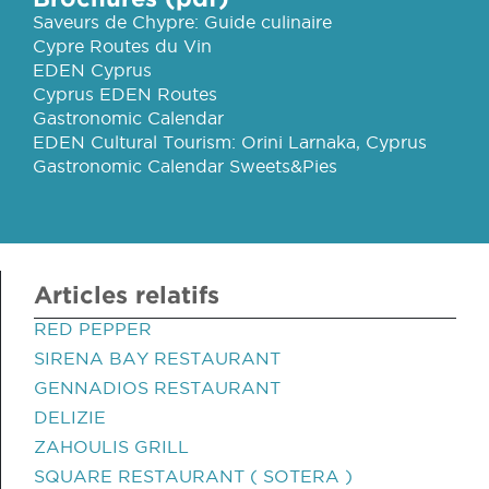
Saveurs de Chypre: Guide culinaire
Cypre Routes du Vin
EDEN Cyprus
Cyprus EDEN Routes
Gastronomic Calendar
EDEN Cultural Tourism: Orini Larnaka, Cyprus
Gastronomic Calendar Sweets&Pies
Articles relatifs
RED PEPPER
SIRENA BAY RESTAURANT
GENNADIOS RESTAURANT
DELIZIE
ZAHOULIS GRILL
SQUARE RESTAURANT ( SOTERA )