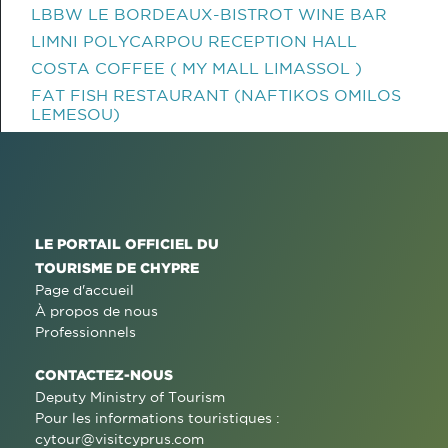
LBBW LE BORDEAUX-BISTROT WINE BAR
LIMNI POLYCARPOU RECEPTION HALL
COSTA COFFEE ( MY MALL LIMASSOL )
FAT FISH RESTAURANT (NAFTIKOS OMILOS
LEMESOU)
LE PORTAIL OFFICIEL DU
TOURISME DE CHYPRE
Page d'accueil
À propos de nous
Professionnels
CONTACTEZ-NOUS
Deputy Ministry of Tourism
Pour les informations touristiques :
cytour@visitcyprus.com