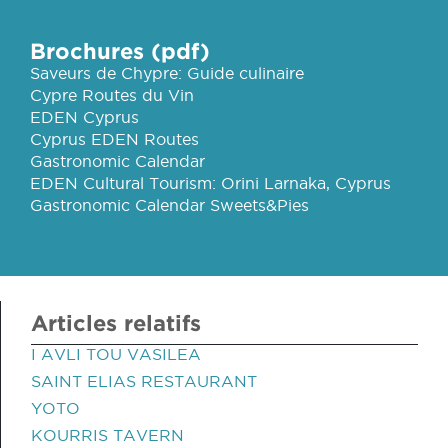
Brochures (pdf)
Saveurs de Chypre: Guide culinaire
Cypre Routes du Vin
EDEN Cyprus
Cyprus EDEN Routes
Gastronomic Calendar
EDEN Cultural Tourism: Orini Larnaka, Cyprus
Gastronomic Calendar Sweets&Pies
Articles relatifs
I AVLI TOU VASILEA
SAINT ELIAS RESTAURANT
YOTO
KOURRIS TAVERN