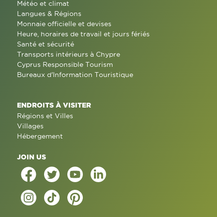
Météo et climat
Langues & Régions
Monnaie officielle et devises
Heure, horaires de travail et jours fériés
Santé et sécurité
Transports intérieurs à Chypre
Cyprus Responsible Tourism
Bureaux d'Information Touristique
ENDROITS À VISITER
Régions et Villes
Villages
Hébergement
JOIN US