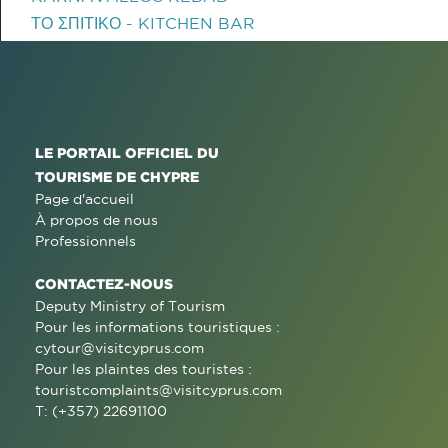
ΤΟ ΣΠΙΤΙΚΟ - KITCHEN BAR
LE PORTAIL OFFICIEL DU
TOURISME DE CHYPRE
Page d'accueil
À propos de nous
Professionnels
CONTACTEZ-NOUS
Deputy Ministry of Tourism
Pour les informations touristiques :
cytour@visitcyprus.com
Pour les plaintes des touristes :
touristcomplaints@visitcyprus.com
T: (+357) 22691100