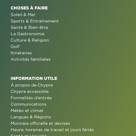
CHOSES À FAIRE
Soleil & Mer
Sports & Entraînement
Santé & Bien-être
La Gastronomie
Culture & Religion
Golf
Itinéraires
Activités familiales
INFORMATION UTILE
À propos de Chypre
Chypre accessible
Formalités d'entrée
Communications
Météo et climat
Langues & Régions
Monnaie officielle et devises
Heure, horaires de travail et jours fériés