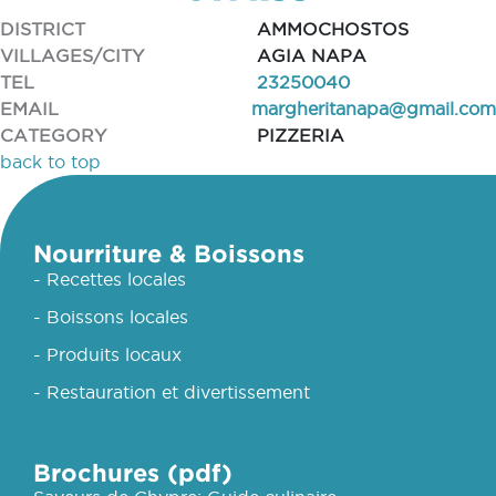
DISTRICT
AMMOCHOSTOS
VILLAGES/CITY
AGIA NAPA
TEL
23250040
EMAIL
margheritanapa@gmail.com
CATEGORY
PIZZERIA
back to top
Nourriture & Boissons
- Recettes locales
- Boissons locales
- Produits locaux
- Restauration et divertissement
Brochures (pdf)