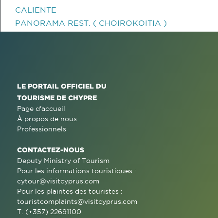
CALIENTE
PANORAMA REST. ( CHOIROKOITIA )
LE PORTAIL OFFICIEL DU
TOURISME DE CHYPRE
Page d'accueil
À propos de nous
Professionnels
CONTACTEZ-NOUS
Deputy Ministry of Tourism
Pour les informations touristiques :
cytour@visitcyprus.com
Pour les plaintes des touristes :
touristcomplaints@visitcyprus.com
T: (+357) 22691100