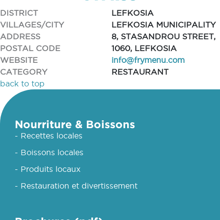
DISTRICT
LEFKOSIA
VILLAGES/CITY
LEFKOSIA MUNICIPALITY
ADDRESS
8, STASANDROU STREET,
POSTAL CODE
1060, LEFKOSIA
WEBSITE
info@frymenu.com
CATEGORY
RESTAURANT
back to top
Nourriture & Boissons
- Recettes locales
- Boissons locales
- Produits locaux
- Restauration et divertissement