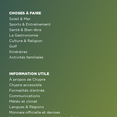
CHOSES À FAIRE
Soleil & Mer
Sports & Entraînement
Santé & Bien-être
La Gastronomie
Culture & Religion
Golf
Itinéraires
Activités familiales
INFORMATION UTILE
À propos de Chypre
Chypre accessible
Formalités d'entrée
Communications
Météo et climat
Langues & Régions
Monnaie officielle et devises