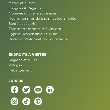
Météo et climat
Langues & Régions
Monnaie officielle et devises
Heure, horaires de travail et jours fériés
Santé et sécurité
Transports intérieurs à Chypre
Cyprus Responsible Tourism
Bureaux d'Information Touristique
ENDROITS À VISITER
Régions et Villes
Villages
Hébergement
JOIN US