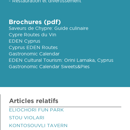
- Restauration et divertissement
Brochures (pdf)
Saveurs de Chypre: Guide culinaire
Cypre Routes du Vin
EDEN Cyprus
Cyprus EDEN Routes
Gastronomic Calendar
EDEN Cultural Tourism: Orini Larnaka, Cyprus
Gastronomic Calendar Sweets&Pies
Articles relatifs
ELIOCHORI FUN PARK
STOU VIOLARI
KONTOSOUVLI TAVERN