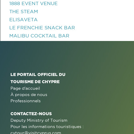
1888 EVENT VENUE
THE STEAM
ELISAVETA
LE FRENCHIE SNACK BAR
MALIBU COCKTAIL BAR
LE PORTAIL OFFICIEL DU
TOURISME DE CHYPRE
Page d'accueil
À propos de nous
Professionnels
CONTACTEZ-NOUS
Deputy Ministry of Tourism
Pour les informations touristiques :
cytour@visitcyprus.com