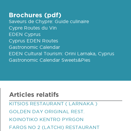
Brochures (pdf)
Saveurs de Chypre: Guide culinaire
Cypre Routes du Vin
EDEN Cyprus
Cyprus EDEN Routes
Gastronomic Calendar
EDEN Cultural Tourism: Orini Larnaka, Cyprus
Gastronomic Calendar Sweets&Pies
Articles relatifs
KITSIOS RESTAURANT ( LARNAKA )
GOLDEN DAY ORIGINAL REST.
KOINOTIKO KENTRO PYRGON
FAROS NO 2 (LATCHI) RESTAURANT