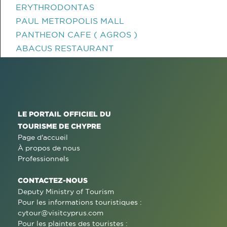
ERYTHRODONTAS
PAUL METROPOLIS MALL
PANTHEON CAFE ( AGROS )
ABACUS RESTAURANT
LE PORTAIL OFFICIEL DU
TOURISME DE CHYPRE
Page d'accueil
À propos de nous
Professionnels
CONTACTEZ-NOUS
Deputy Ministry of Tourism
Pour les informations touristiques :
cytour@visitcyprus.com
Pour les plaintes des touristes :