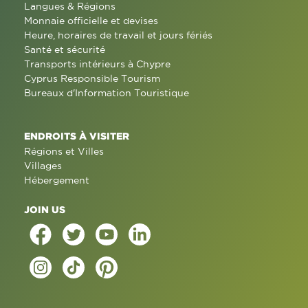
Langues & Régions
Monnaie officielle et devises
Heure, horaires de travail et jours fériés
Santé et sécurité
Transports intérieurs à Chypre
Cyprus Responsible Tourism
Bureaux d'Information Touristique
ENDROITS À VISITER
Régions et Villes
Villages
Hébergement
JOIN US