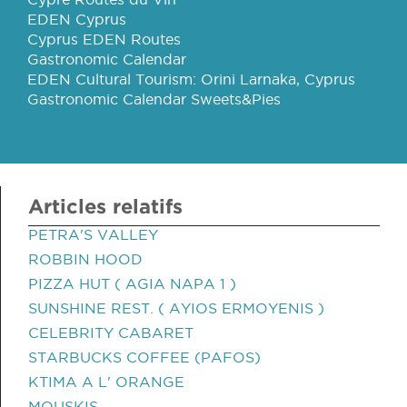
EDEN Cyprus
Cyprus EDEN Routes
Gastronomic Calendar
EDEN Cultural Tourism: Orini Larnaka, Cyprus
Gastronomic Calendar Sweets&Pies
Articles relatifs
PETRA'S VALLEY
ROBBIN HOOD
PIZZA HUT ( AGIA NAPA 1 )
SUNSHINE REST. ( AYIOS ERMOYENIS )
CELEBRITY CABARET
STARBUCKS COFFEE (PAFOS)
KTIMA A L' ORANGE
MOUSKIS