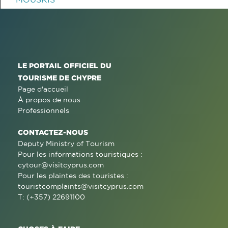
LE PORTAIL OFFICIEL DU
TOURISME DE CHYPRE
Page d'accueil
À propos de nous
Professionnels
CONTACTEZ-NOUS
Deputy Ministry of Tourism
Pour les informations touristiques :
cytour@visitcyprus.com
Pour les plaintes des touristes :
touristcomplaints@visitcyprus.com
T: (+357) 22691100