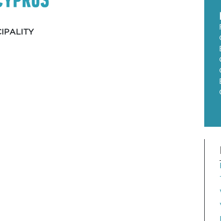
IPALITY