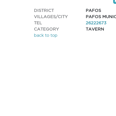
DISTRICT
PAFOS
VILLAGES/CITY
PAFOS MUNIC
TEL
26222673
CATEGORY
TAVERN
back to top