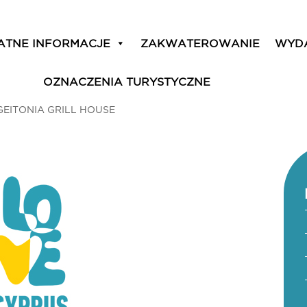
ATNE INFORMACJE
ZAKWATEROWANIE
WYD
OZNACZENIA TURYSTYCZNE
GEITONIA GRILL HOUSE