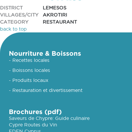
DISTRICT
LEMESOS
VILLAGES/CITY
AKROTIRI
CATEGORY
RESTAURANT
back to top
Nourriture & Boissons
- Recettes locales
- Boissons locales
- Produits locaux
- Restauration et divertissement
Brochures (pdf)
Saveurs de Chypre: Guide culinaire
Cypre Routes du Vin
EDEN Cyprus