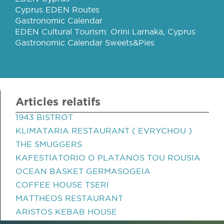
Cyprus EDEN Routes
Gastronomic Calendar
EDEN Cultural Tourism: Orini Larnaka, Cyprus
Gastronomic Calendar Sweets&Pies
Articles relatifs
1943 BISTROT
KLIMATARIA RESTAURANT ( EVRYCHOU )
THE SMUGGERS
KAFESTIATORIO O PLATANOS TOU ROUSIA
OCEAN BASKET GERMASOGEIA
COFFEE HOUSE TSERI
MATTHEOS RESTAURANT
ARISTOS KEBAB HOUSE