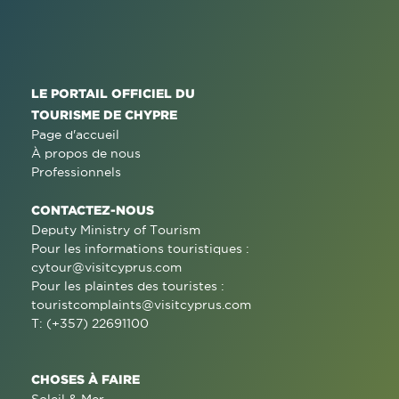
LE PORTAIL OFFICIEL DU
TOURISME DE CHYPRE
Page d'accueil
À propos de nous
Professionnels
CONTACTEZ-NOUS
Deputy Ministry of Tourism
Pour les informations touristiques :
cytour@visitcyprus.com
Pour les plaintes des touristes :
touristcomplaints@visitcyprus.com
T: (+357) 22691100
CHOSES À FAIRE