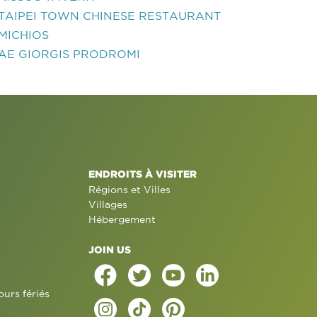
TAIPEI TOWN CHINESE RESTAURANT
MICHIOS
AE GIORGIS PRODROMI
ENDROITS À VISITER
Régions et Villes
Villages
Hébergement
JOIN US
ours fériés