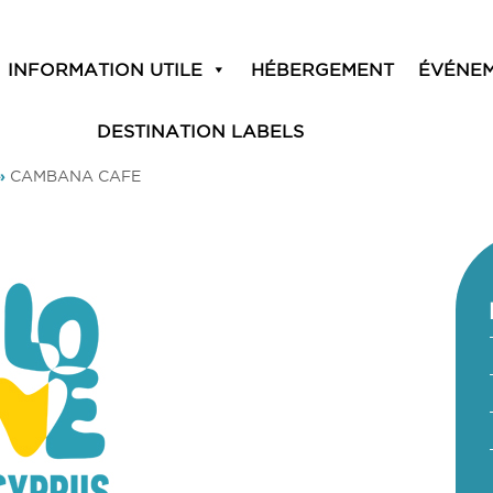
INFORMATION UTILE
HÉBERGEMENT
ÉVÉNE
DESTINATION LABELS
»
CAMBANA CAFE