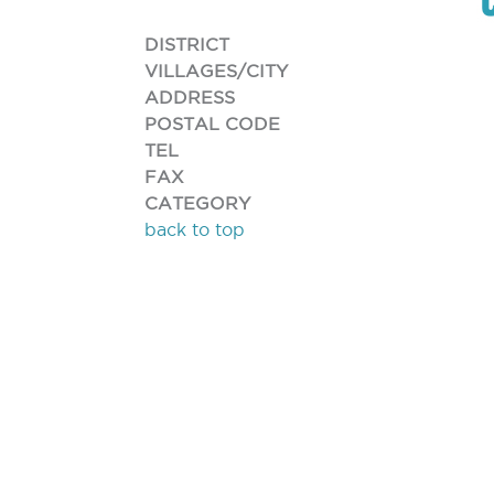
DISTRICT
VILLAGES/CITY
ADDRESS
POSTAL CODE
TEL
FAX
CATEGORY
back to top