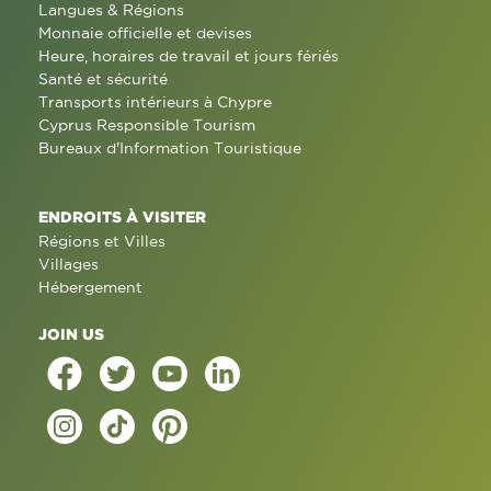
Langues & Régions
Monnaie officielle et devises
Heure, horaires de travail et jours fériés
Santé et sécurité
Transports intérieurs à Chypre
Cyprus Responsible Tourism
Bureaux d'Information Touristique
ENDROITS À VISITER
Régions et Villes
Villages
Hébergement
JOIN US