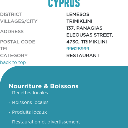
DISTRICT
LEMESOS
VILLAGES/CITY
TRIMIKLINI
137, PANAGIAS
ADDRESS
ELEOUSAS STREET,
POSTAL CODE
4730, TRIMIKLINI
TEL
99628999
CATEGORY
RESTAURANT
back to top
Nourriture & Boissons
- Recettes locales
- Boissons locales
- Produits locaux
- Restauration et divertissement