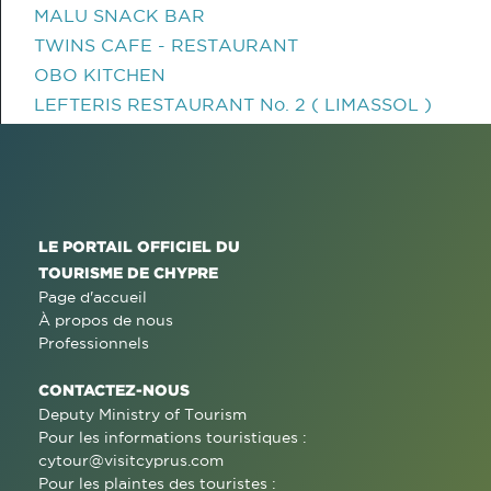
MALU SNACK BAR
TWINS CAFE - RESTAURANT
OBO KITCHEN
LEFTERIS RESTAURANT No. 2 ( LIMASSOL )
LE PORTAIL OFFICIEL DU
TOURISME DE CHYPRE
Page d'accueil
À propos de nous
Professionnels
CONTACTEZ-NOUS
Deputy Ministry of Tourism
Pour les informations touristiques :
cytour@visitcyprus.com
Pour les plaintes des touristes :