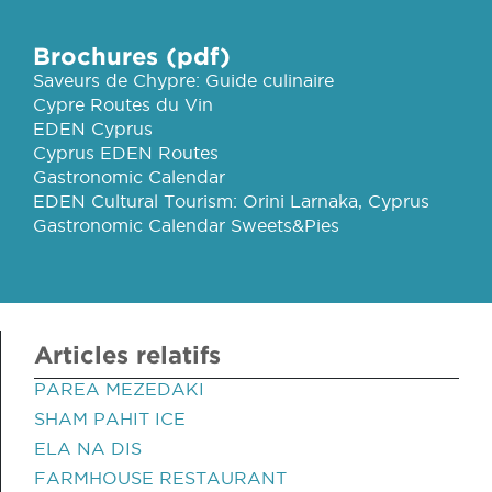
Brochures (pdf)
Saveurs de Chypre: Guide culinaire
Cypre Routes du Vin
EDEN Cyprus
Cyprus EDEN Routes
Gastronomic Calendar
EDEN Cultural Tourism: Orini Larnaka, Cyprus
Gastronomic Calendar Sweets&Pies
Articles relatifs
PAREA MEZEDAKI
SHAM PAHIT ICE
ELA NA DIS
FARMHOUSE RESTAURANT