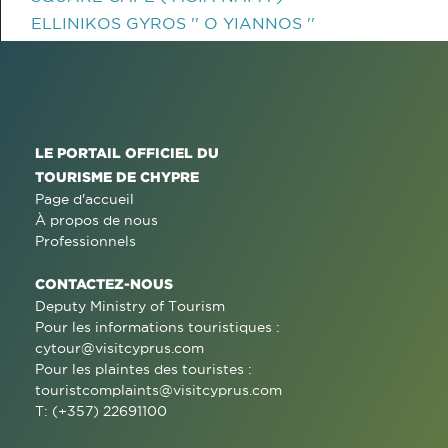
ELLINIKOS GYROS '' O YIANNOS ''
LE PORTAIL OFFICIEL DU
TOURISME DE CHYPRE
Page d'accueil
À propos de nous
Professionnels
CONTACTEZ-NOUS
Deputy Ministry of Tourism
Pour les informations touristiques :
cytour@visitcyprus.com
Pour les plaintes des touristes :
touristcomplaints@visitcyprus.com
T: (+357) 22691100