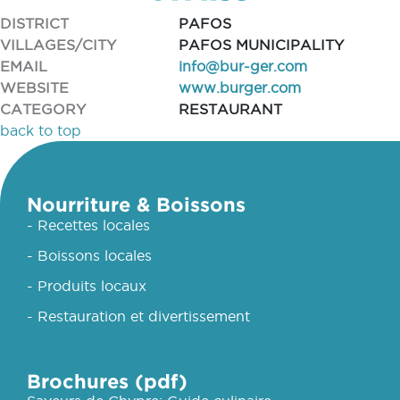
DISTRICT
PAFOS
VILLAGES/CITY
PAFOS MUNICIPALITY
EMAIL
info@bur-ger.com
WEBSITE
www.burger.com
CATEGORY
RESTAURANT
back to top
Nourriture & Boissons
- Recettes locales
- Boissons locales
- Produits locaux
- Restauration et divertissement
Brochures (pdf)