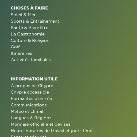
CHOSES À FAIRE
Soleil & Mer
Sports & Entraînement
Santé & Bien-être
La Gastronomie
Culture & Religion
Golf
Itinéraires
Activités familiales
INFORMATION UTILE
À propos de Chypre
Chypre accessible
Formalités d'entrée
Communications
Météo et climat
Langues & Régions
Monnaie officielle et devises
Heure, horaires de travail et jours fériés