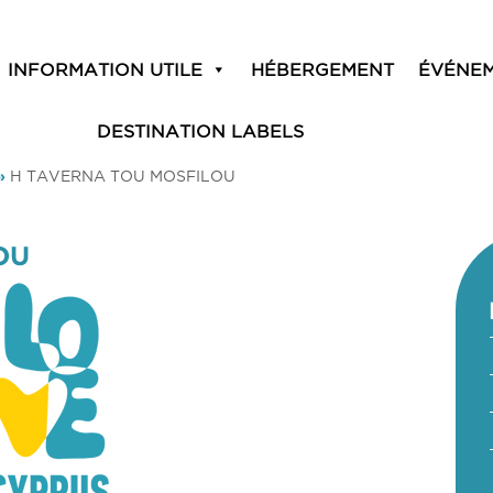
INFORMATION UTILE
HÉBERGEMENT
ÉVÉNE
DESTINATION LABELS
»
H TAVERNA TOU MOSFILOU
OU