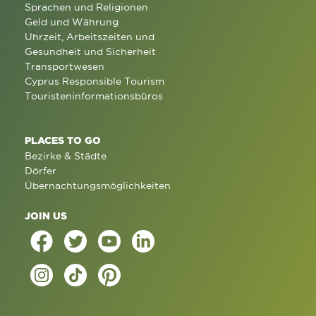
Sprachen und Religionen
Geld und Währung
Uhrzeit, Arbeitszeiten und
Gesundheit und Sicherheit
Transportwesen
Cyprus Responsible Tourism
Touristeninformationsbüros
PLACES TO GO
Bezirke & Städte
Dörfer
Übernachtungsmöglichkeiten
JOIN US