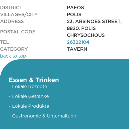
DISTRICT
PAFOS
VILLAGES/CITY
POLIS
ADDRESS
23, ARSINOES STREET,
8820, POLIS
POSTAL CODE
CHRYSOCHOUS
TEL
26322104
CATEGORY
TAVERN
back to top
Essen & Trinken
- Lokale Rezepte
- Lokale Getränke
- Lokale Produkte
- Gastronomie & Unterhaltung