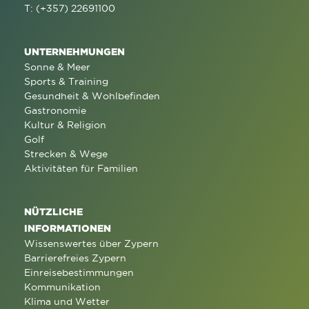
T: (+357) 22691100
UNTERNEHMUNGEN
Sonne & Meer
Sports & Training
Gesundheit & Wohlbefinden
Gastronomie
Kultur & Religion
Golf
Strecken & Wege
Aktivitäten für Familien
NÜTZLICHE
INFORMATIONEN
Wissenswertes über Zypern
Barrierefreies Zypern
Einreisebestimmungen
Kommunikation
Klima und Wetter