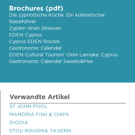
Brochures (pdf)
Die zypriotische Küche: Ein kulinarischer
Reiseführer
Zypern Wein Strassen
EDEN Cyprus
Cyprus EDEN Routes
Gastronomic Calendar
EDEN Cultural Tourism: Orini Larnaka, Cyprus
Gastronomic Calendar Sweets&Pies
Verwandte Artikel
ST JOHN POOL
MANDRIA FISH & CHIPS
DIODIA
STOU ROUSHIA TAVERN