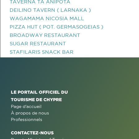
TAVERNA TA ANIPOTA
DEILINO TAVERN ( LARNAKA )
WAGAMAMA NICOSIA MALL
PIZZA HUT ( POT. GERMASOGEIAS )
BROADWAY RESTAURANT
SUGAR RESTAURANT
STAFILARIS SNACK BAR
LE PORTAIL OFFICIEL DU
TOURISME DE CHYPRE
Page d'accueil
À propos de nous
Professionnels
CONTACTEZ-NOUS