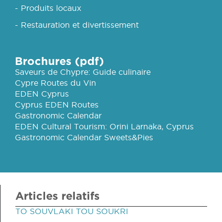
- Produits locaux
- Restauration et divertissement
Brochures (pdf)
Saveurs de Chypre: Guide culinaire
Cypre Routes du Vin
EDEN Cyprus
Cyprus EDEN Routes
Gastronomic Calendar
EDEN Cultural Tourism: Orini Larnaka, Cyprus
Gastronomic Calendar Sweets&Pies
Articles relatifs
TO SOUVLAKI TOU SOUKRI