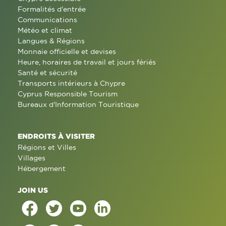
Formalités d'entrée
Communications
Météo et climat
Langues & Régions
Monnaie officielle et devises
Heure, horaires de travail et jours fériés
Santé et sécurité
Transports intérieurs à Chypre
Cyprus Responsible Tourism
Bureaux d'Information Touristique
ENDROITS À VISITER
Régions et Villes
Villages
Hébergement
JOIN US