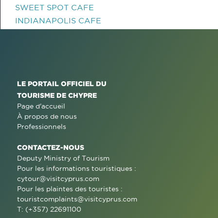
SWEET SPOT CAFE
INDIANAPOLIS CAFE
LE PORTAIL OFFICIEL DU
TOURISME DE CHYPRE
Page d'accueil
À propos de nous
Professionnels
CONTACTEZ-NOUS
Deputy Ministry of Tourism
Pour les informations touristiques :
cytour@visitcyprus.com
Pour les plaintes des touristes :
touristcomplaints@visitcyprus.com
T: (+357) 22691100