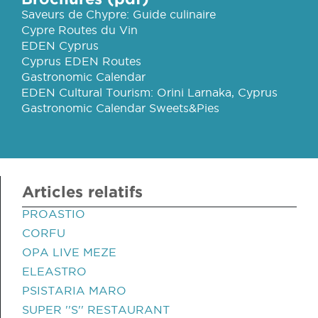
Saveurs de Chypre: Guide culinaire
Cypre Routes du Vin
EDEN Cyprus
Cyprus EDEN Routes
Gastronomic Calendar
EDEN Cultural Tourism: Orini Larnaka, Cyprus
Gastronomic Calendar Sweets&Pies
Articles relatifs
PROASTIO
CORFU
OPA LIVE MEZE
ELEASTRO
PSISTARIA MARO
SUPER ''S'' RESTAURANT