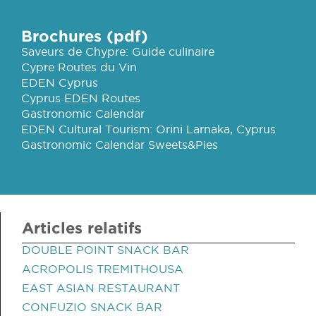
Brochures (pdf)
Saveurs de Chypre: Guide culinaire
Cypre Routes du Vin
EDEN Cyprus
Cyprus EDEN Routes
Gastronomic Calendar
EDEN Cultural Tourism: Orini Larnaka, Cyprus
Gastronomic Calendar Sweets&Pies
Articles relatifs
DOUBLE POINT SNACK BAR
ACROPOLIS TREMITHOUSA
EAST ASIAN RESTAURANT
CONFUZIO SNACK BAR