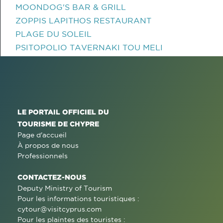
MOONDOG'S BAR & GRILL
ZOPPIS LAPITHOS RESTAURANT
PLAGE DU SOLEIL
PSITOPOLIO TAVERNAKI TOU MELI
LE PORTAIL OFFICIEL DU
TOURISME DE CHYPRE
Page d'accueil
À propos de nous
Professionnels
CONTACTEZ-NOUS
Deputy Ministry of Tourism
Pour les informations touristiques :
cytour@visitcyprus.com
Pour les plaintes des touristes :