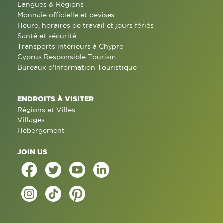
Langues & Régions
Monnaie officielle et devises
Heure, horaires de travail et jours fériés
Santé et sécurité
Transports intérieurs à Chypre
Cyprus Responsible Tourism
Bureaux d'Information Touristique
ENDROITS À VISITER
Régions et Villes
Villages
Hébergement
JOIN US