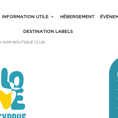
INFORMATION UTILE
HÉBERGEMENT
ÉVÉNE
DESTINATION LABELS
»
HOM BOUTIQUE CLUB