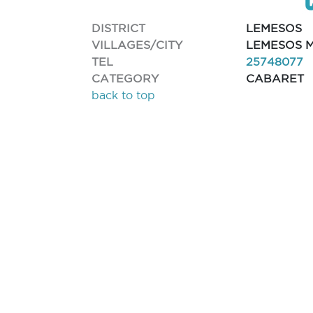
DISTRICT
LEMESOS
VILLAGES/CITY
LEMESOS M
TEL
25748077
CATEGORY
CABARET
back to top