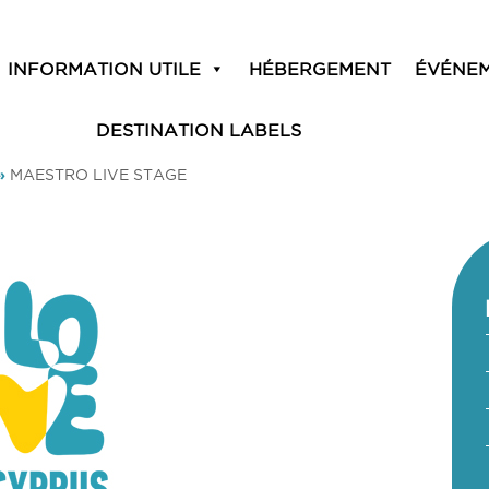
INFORMATION UTILE
HÉBERGEMENT
ÉVÉNE
DESTINATION LABELS
»
MAESTRO LIVE STAGE