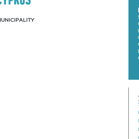
UNICIPALITY