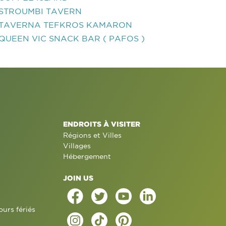
STROUMBI TAVERN
TAVERNA TEFKROS KAMARON
QUEEN VIC SNACK BAR ( PAFOS )
ENDROITS À VISITER
Régions et Villes
Villages
Hébergement
JOIN US
ours fériés