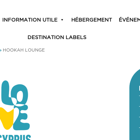
INFORMATION UTILE
HÉBERGEMENT
ÉVÉNE
DESTINATION LABELS
»
HOOKAH LOUNGE