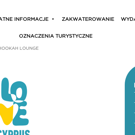
ATNE INFORMACJE
ZAKWATEROWANIE
WYD
OZNACZENIA TURYSTYCZNE
HOOKAH LOUNGE