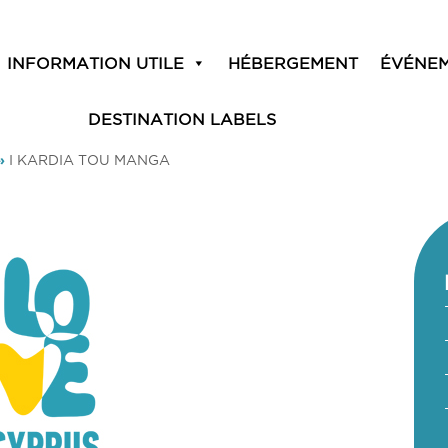
INFORMATION UTILE
HÉBERGEMENT
ÉVÉNE
DESTINATION LABELS
»
I KARDIA TOU MANGA