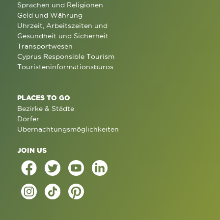
Sprachen und Religionen
Geld und Währung
Uhrzeit, Arbeitszeiten und
Gesundheit und Sicherheit
Transportwesen
Cyprus Responsible Tourism
Touristeninformationsbüros
PLACES TO GO
Bezirke & Städte
Dörfer
Übernachtungsmöglichkeiten
JOIN US