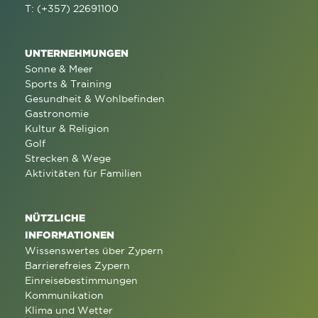
T: (+357) 22691100
UNTERNEHMUNGEN
Sonne & Meer
Sports & Training
Gesundheit & Wohlbefinden
Gastronomie
Kultur & Religion
Golf
Strecken & Wege
Aktivitäten für Familien
NÜTZLICHE
INFORMATIONEN
Wissenswertes über Zypern
Barrierefreies Zypern
Einreisebestimmungen
Kommunikation
Klima und Wetter