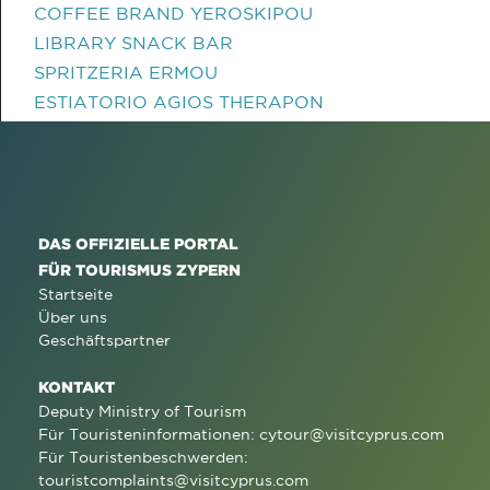
COFFEE BRAND YEROSKIPOU
LIBRARY SNACK BAR
SPRITZERIA ERMOU
ESTIATORIO AGIOS THERAPON
DAS OFFIZIELLE PORTAL
FÜR TOURISMUS ZYPERN
Startseite
Über uns
Geschäftspartner
KONTAKT
Deputy Ministry of Tourism
Für Touristeninformationen:
cytour@visitcyprus.com
Für Touristenbeschwerden:
touristcomplaints@visitcyprus.com