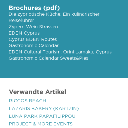
Brochures (pdf)
Die zypriotische Küche: Ein kulinarischer
Reiseführer
Zypern Wein Strassen
EDEN Cyprus
Cyprus EDEN Routes
Gastronomic Calendar
EDEN Cultural Tourism: Orini Larnaka, Cyprus
Gastronomic Calendar Sweets&Pies
Verwandte Artikel
RICCOS BEACH
LAZARIS BAKERY (KARTZIN)
LUNA PARK PAPAFILIPPOU
PROJECT & MORE EVENTS