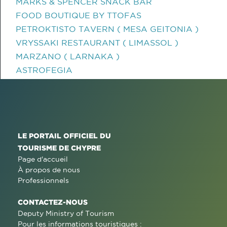
MARKS & SPENCER SNACK BAR
FOOD BOUTIQUE BY TTOFAS
PETROKTISTO TAVERN ( MESA GEITONIA )
VRYSSAKI RESTAURANT ( LIMASSOL )
MARZANO ( LARNAKA )
ASTROFEGIA
LE PORTAIL OFFICIEL DU
TOURISME DE CHYPRE
Page d'accueil
À propos de nous
Professionnels
CONTACTEZ-NOUS
Deputy Ministry of Tourism
Pour les informations touristiques :