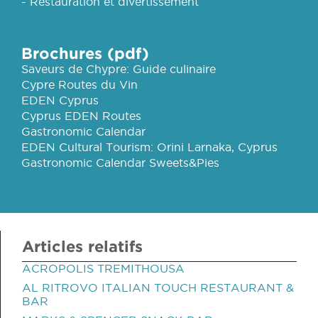
- Restauration et divertissement
Brochures (pdf)
Saveurs de Chypre: Guide culinaire
Cypre Routes du Vin
EDEN Cyprus
Cyprus EDEN Routes
Gastronomic Calendar
EDEN Cultural Tourism: Orini Larnaka, Cyprus
Gastronomic Calendar Sweets&Pies
Articles relatifs
ACROPOLIS TREMITHOUSA
AL RITROVO ITALIAN TOUCH RESTAURANT &
BAR