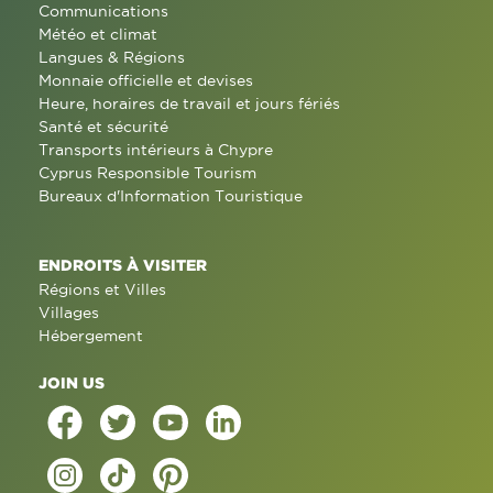
Communications
Météo et climat
Langues & Régions
Monnaie officielle et devises
Heure, horaires de travail et jours fériés
Santé et sécurité
Transports intérieurs à Chypre
Cyprus Responsible Tourism
Bureaux d'Information Touristique
ENDROITS À VISITER
Régions et Villes
Villages
Hébergement
JOIN US