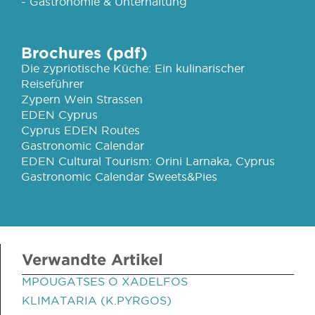
- Gastronomie & Unterhaltung
Brochures (pdf)
Die zypriotische Küche: Ein kulinarischer
Reiseführer
Zypern Wein Strassen
EDEN Cyprus
Cyprus EDEN Routes
Gastronomic Calendar
EDEN Cultural Tourism: Orini Larnaka, Cyprus
Gastronomic Calendar Sweets&Pies
Verwandte Artikel
MPOUGATSES O XADELFOS
KLIMATARIA (K.PYRGOS)