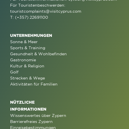
Für Touristenbeschwerden:
touristcomplaints@visitcyprus.com
T: (+357) 22691100
UNTERNEHMUNGEN
Sonne & Meer
Sports & Training
Gesundheit & Wohlbefinden
Gastronomie
Kultur & Religion
Golf
Strecken & Wege
Aktivitäten für Familien
NÜTZLICHE
INFORMATIONEN
Wissenswertes über Zypern
Barrierefreies Zypern
Einreisebestimmungen