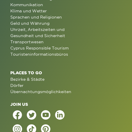
Kommunikation
Klima und Wetter
Sprachen und Religionen
Geld und Währung
Uhrzeit, Arbeitszeiten und
Gesundheit und Sicherheit
Transportwesen
Cyprus Responsible Tourism
Touristeninformationsbüros
PLACES TO GO
Bezirke & Städte
Dörfer
Übernachtungsmöglichkeiten
JOIN US