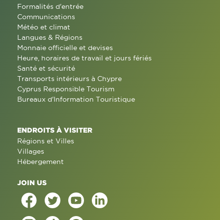
Formalités d'entrée
Communications
Météo et climat
Langues & Régions
Monnaie officielle et devises
Heure, horaires de travail et jours fériés
Santé et sécurité
Transports intérieurs à Chypre
Cyprus Responsible Tourism
Bureaux d'Information Touristique
ENDROITS À VISITER
Régions et Villes
Villages
Hébergement
JOIN US