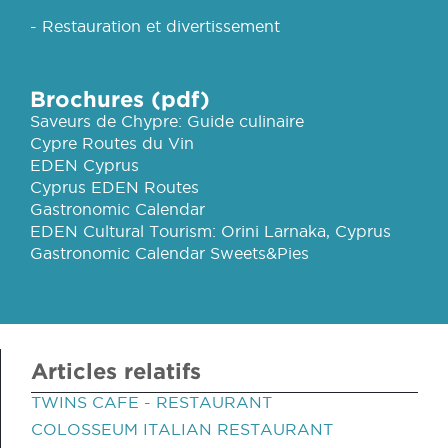
- Restauration et divertissement
Brochures (pdf)
Saveurs de Chypre: Guide culinaire
Cypre Routes du Vin
EDEN Cyprus
Cyprus EDEN Routes
Gastronomic Calendar
EDEN Cultural Tourism: Orini Larnaka, Cyprus
Gastronomic Calendar Sweets&Pies
Articles relatifs
TWINS CAFE - RESTAURANT
COLOSSEUM ITALIAN RESTAURANT