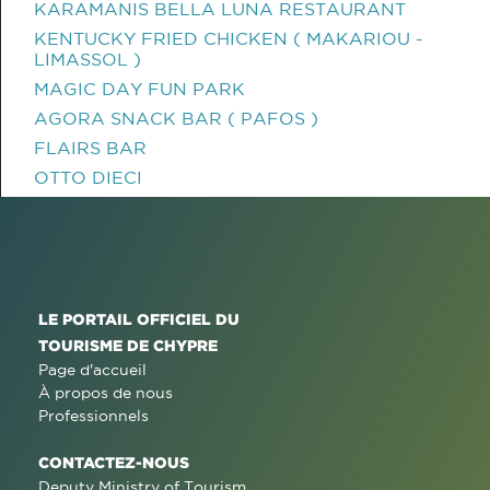
KARAMANIS BELLA LUNA RESTAURANT
KENTUCKY FRIED CHICKEN ( MAKARIOU -
LIMASSOL )
MAGIC DAY FUN PARK
AGORA SNACK BAR ( PAFOS )
FLAIRS BAR
OTTO DIECI
LE PORTAIL OFFICIEL DU
TOURISME DE CHYPRE
Page d'accueil
À propos de nous
Professionnels
CONTACTEZ-NOUS
Deputy Ministry of Tourism