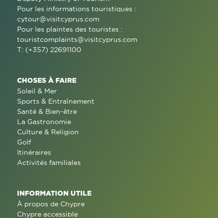
Pour les informations touristiques :
cytour@visitcyprus.com
Pour les plaintes des touristes :
touristcomplaints@visitcyprus.com
T: (+357) 22691100
CHOSES À FAIRE
Soleil & Mer
Sports & Entraînement
Santé & Bien-être
La Gastronomie
Culture & Religion
Golf
Itinéraires
Activités familiales
INFORMATION UTILE
À propos de Chypre
Chypre accessible