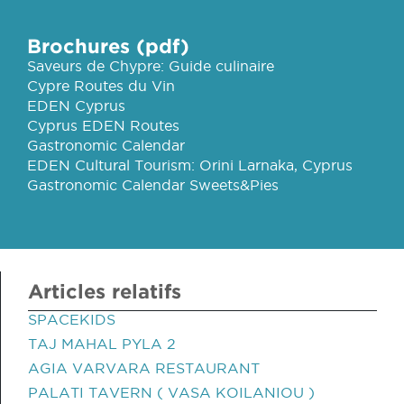
Brochures (pdf)
Saveurs de Chypre: Guide culinaire
Cypre Routes du Vin
EDEN Cyprus
Cyprus EDEN Routes
Gastronomic Calendar
EDEN Cultural Tourism: Orini Larnaka, Cyprus
Gastronomic Calendar Sweets&Pies
Articles relatifs
SPACEKIDS
TAJ MAHAL PYLA 2
AGIA VARVARA RESTAURANT
PALATI TAVERN ( VASA KOILANIOU )