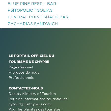
BLUE PINE REST. - BAR
PSITOPOLIO TSOLIAS
CENTRAL POINT SNACK BAR
ZACHARIAS SANDWICH
LE PORTAIL OFFICIEL DU
TOURISME DE CHYPRE
Page d'accueil
À propos de nous
Professionnels
CONTACTEZ-NOUS
Deputy Ministry of Tourism
Pour les informations touristiques :
cytour@visitcyprus.com
Pour les plaintes des touristes :