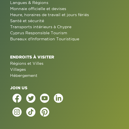
Langues & Régions
Monnaie officielle et devises
Heure, horaires de travail et jours fériés
Santé et sécurité
Transports intérieurs à Chypre
Cyprus Responsible Tourism
Bureaux d'Information Touristique
ENDROITS À VISITER
Régions et Villes
Villages
Hébergement
JOIN US