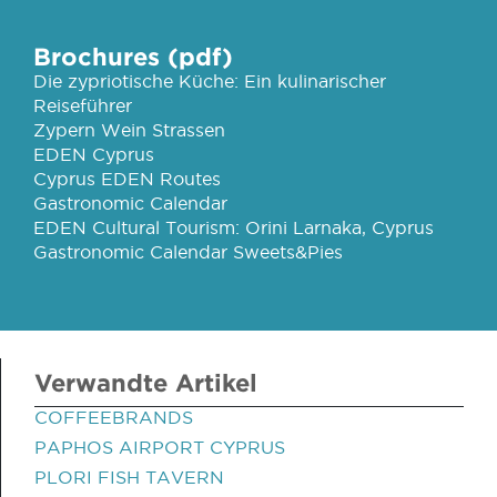
Brochures (pdf)
Die zypriotische Küche: Ein kulinarischer
Reiseführer
Zypern Wein Strassen
EDEN Cyprus
Cyprus EDEN Routes
Gastronomic Calendar
EDEN Cultural Tourism: Orini Larnaka, Cyprus
Gastronomic Calendar Sweets&Pies
Verwandte Artikel
COFFEEBRANDS
PAPHOS AIRPORT CYPRUS
PLORI FISH TAVERN