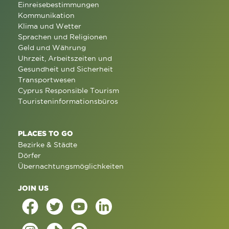
Einreisebestimmungen
Kommunikation
Klima und Wetter
Sprachen und Religionen
Geld und Währung
Uhrzeit, Arbeitszeiten und
Gesundheit und Sicherheit
Transportwesen
Cyprus Responsible Tourism
Touristeninformationsbüros
PLACES TO GO
Bezirke & Städte
Dörfer
Übernachtungsmöglichkeiten
JOIN US