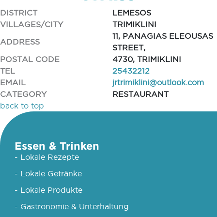
DISTRICT
LEMESOS
VILLAGES/CITY
TRIMIKLINI
11, PANAGIAS ELEOUSAS
ADDRESS
STREET,
POSTAL CODE
4730, TRIMIKLINI
TEL
25432212
EMAIL
jrtrimiklini@outlook.com
CATEGORY
RESTAURANT
back to top
Essen & Trinken
- Lokale Rezepte
- Lokale Getränke
- Lokale Produkte
- Gastronomie & Unterhaltung