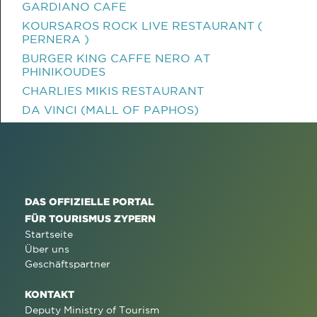
GARDIANO CAFE
KOURSAROS ROCK LIVE RESTAURANT (
PERNERA )
BURGER KING CAFFE NERO AT
PHINIKOUDES
CHARLIES MIKIS RESTAURANT
DA VINCI (MALL OF PAPHOS)
DAS OFFIZIELLE PORTAL
FÜR TOURISMUS ZYPERN
Startseite
Über uns
Geschäftspartner
KONTAKT
Deputy Ministry of Tourism